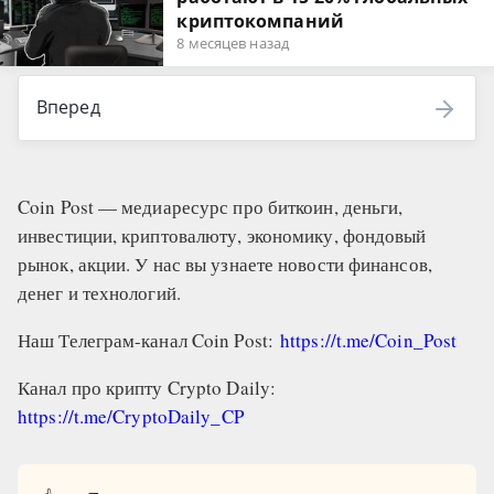
криптокомпаний
8 месяцев назад
Вперед
Coin Post — медиаресурс про биткоин, деньги,
инвестиции, криптовалюту, экономику, фондовый
рынок, акции. У нас вы узнаете новости финансов,
денег и технологий.
Наш Телеграм-канал Coin Post:
https://t.me/Coin_Post
Канал про крипту Crypto Daily:
https://t.me/CryptoDaily_CP