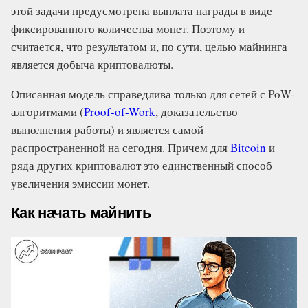
этой задачи предусмотрена выплата награды в виде
фиксированного количества монет. Поэтому и
считается, что результатом и, по сути, целью майнинга
является добыча криптовалюты.
Описанная модель справедлива только для сетей с PoW-
алгоритмами (
Proof-of-Work
, доказательство
выполнения работы) и является самой
распространенной на сегодня. Причем для
Bitcoin
и
ряда других криптовалют это единственный способ
увеличения эмиссии монет.
Как начать майнить