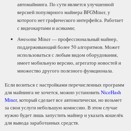
автомайнинга. По сути является улучшенной
версией популярного майнера BFGMiner, у
которого нет графического интерфейса. Работает
с видеокартами и асиками;
Awesome Miner — профессиональный майнер,
поддерживающий более 50 алгоритмов. Может
использоваться с любым видом оборудования,
имеет мобильную версию, агрегатор новостей и
множество другого полезного функционала.
Если возиться с настройками перечисленных программ
для майнинга не хочется, можно установить
NiceHash
Miner
, который сделает все автоматически, но возьмет
за свои услуги небольшую комиссию. В этом случае
нужно будет лишь запустить майнер и указать кошелёк
для вывода заработанных средств.