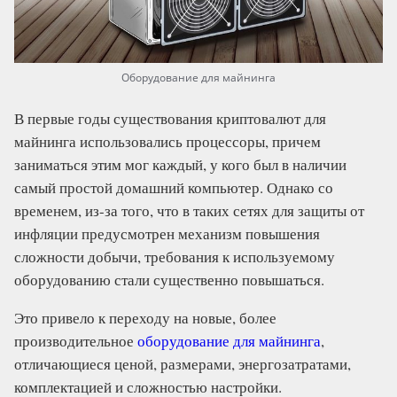
Оборудование для майнинга
В первые годы существования криптовалют для
майнинга использовались процессоры, причем
заниматься этим мог каждый, у кого был в наличии
самый простой домашний компьютер. Однако со
временем, из-за того, что в таких сетях для защиты от
инфляции предусмотрен механизм повышения
сложности добычи, требования к используемому
оборудованию стали существенно повышаться.
Это привело к переходу на новые, более
производительное
оборудование для майнинга
,
отличающиеся ценой, размерами, энергозатратами,
комплектацией и сложностью настройки.