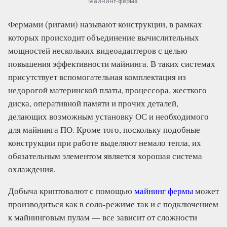
Майнинг-ферма
Фермами (ригами) называют конструкции, в рамках
которых происходит объединение вычислительных
мощностей нескольких видеоадаптеров с целью
повышения эффективности майнинга. В таких системах
присутствует вспомогательная комплектация из
недорогой материнской платы, процессора, жесткого
диска, оперативной памяти и прочих деталей,
делающих возможным установку ОС и необходимого
для майнинга ПО. Кроме того, поскольку подобные
конструкции при работе выделяют немало тепла, их
обязательным элементом является хорошая система
охлаждения.
Добыча криптовалют с помощью
майнинг фермы
может
производиться как в соло-режиме так и с подключением
к майнинговым пулам — все зависит от сложности