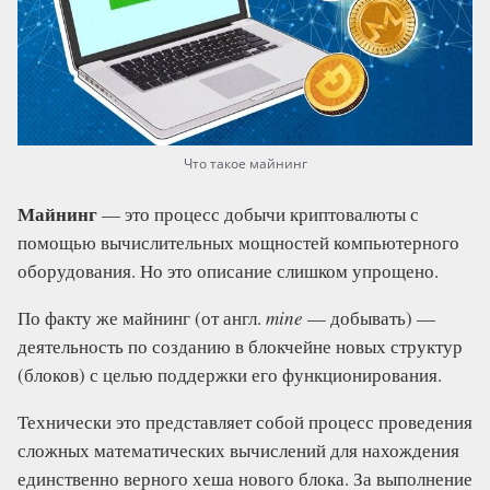
Что такое майнинг
Майнинг
— это процесс добычи криптовалюты с
помощью вычислительных мощностей компьютерного
оборудования. Но это описание слишком упрощено.
По факту же майнинг (от англ.
mine
— добывать) —
деятельность по созданию в блокчейне новых структур
(блоков) с целью поддержки его функционирования.
Технически это представляет собой процесс проведения
сложных математических вычислений для нахождения
единственно верного хеша нового блока. За выполнение