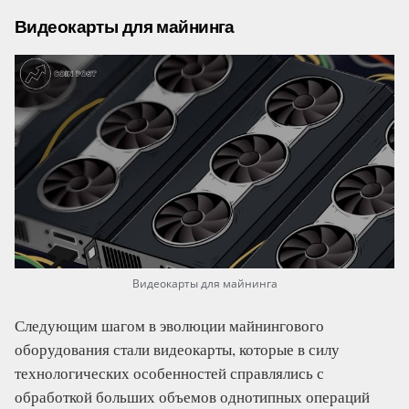
Видеокарты для майнинга
Видеокарты для майнинга
Следующим шагом в эволюции майнингового
оборудования стали видеокарты, которые в силу
технологических особенностей справлялись с
обработкой больших объемов однотипных операций