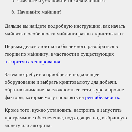
Скачайте и установите ПО для майнинга.
Начинайте майнинг!
Дальше вы найдете подробную инструкцию, как начать
майнить и особенности майнинга разных криптовалют.
Первым делом стоит хотя бы немного разобраться в
теории по майнингу, в частности в существующих
алгоритмах хеширования
.
Затем потребуется приобрести подходящее
оборудование и выбрать криптовалюту для добычи,
обратив внимание на сложность ее сети, курс и прочие
факторы, которые могут повлиять на
рентабельность
.
Кроме того, нужно установить, настроить и запустить
программное обеспечение, подходящее под выбранную
монету или алгоритм.