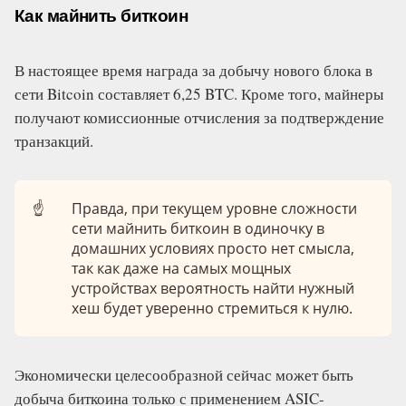
Как майнить биткоин
В настоящее время награда за добычу нового блока в
сети Bitcoin составляет 6,25 BTC. Кроме того, майнеры
получают комиссионные отчисления за подтверждение
транзакций.
☝️
Правда, при текущем уровне сложности
сети майнить биткоин в одиночку в
домашних условиях просто нет смысла,
так как даже на самых мощных
устройствах вероятность найти нужный
хеш будет уверенно стремиться к нулю.
Экономически целесообразной сейчас может быть
добыча биткоина только с применением ASIC-