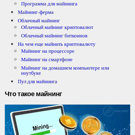
Программа для майнинга
Майнинг-ферма
Облачный майнинг
Облачный майнинг криптовалют
Облачный майнинг биткоинов
На чем еще майнить криптовалюту
Майнинг на процессоре
Майнинг на смартфоне
Майнинг на домашнем компьютере или
ноутбуке
Пул для майнинга
Что такое майнинг