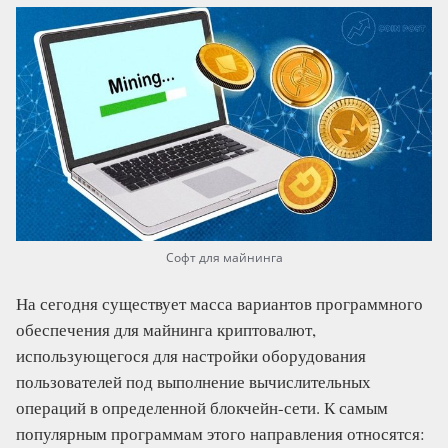
Софт для майнинга
На сегодня существует масса вариантов программного
обеспечения для майнинга криптовалют,
использующегося для настройки оборудования
пользователей под выполнение вычислительных
операций в определенной блокчейн-сети. К самым
популярным программам этого направления относятся: