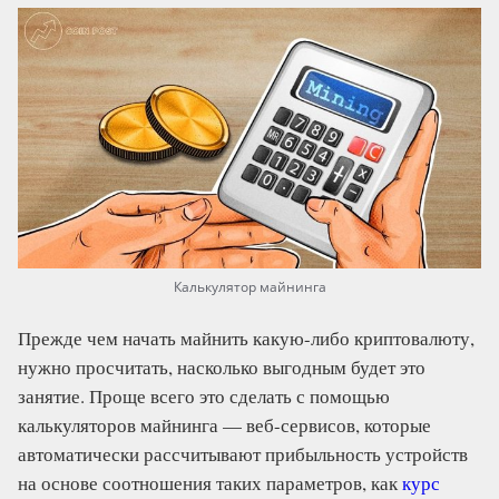
Калькулятор майнинга
Прежде чем начать майнить какую-либо криптовалюту,
нужно просчитать, насколько выгодным будет это
занятие. Проще всего это сделать с помощью
калькуляторов майнинга — веб-сервисов, которые
автоматически рассчитывают прибыльность устройств
на основе соотношения таких параметров, как
курс