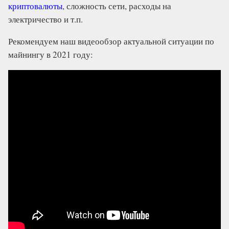
криптовалюты
, сложность сети, расходы на
электричество и т.п.
Рекомендуем наш видеообзор актуальной ситуации по
майнингу в 2021 году: