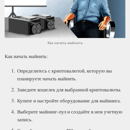
Как начать майнить
Как начать майнить:
Определитесь с криптовалютой, которую вы
планируете начать майнить.
Заведите кошелек для выбранной криптовалюты.
Купите и настройте оборудование для майнинга.
Выберите майнинг-пул и создайте в нем учетную
запись.