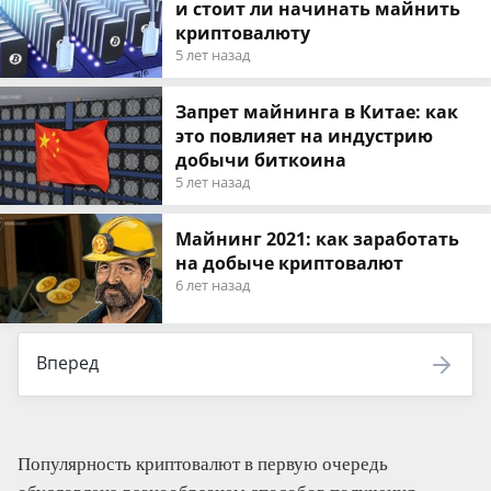
и стоит ли начинать майнить
криптовалюту
5 лет назад
Запрет майнинга в Китае: как
это повлияет на индустрию
добычи биткоина
5 лет назад
Майнинг 2021: как заработать
на добыче криптовалют
6 лет назад
Вперед
Популярность криптовалют в первую очередь