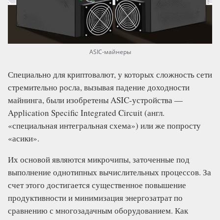
ASIC-майнеры
Специально для криптовалют, у которых сложность сети
стремительно росла, вызывая падение доходности
майнинга, были изобретены ASIC-устройства —
Application Specific Integrated Circuit (англ.
«специальная интегральная схема») или же попросту
«асики».
Их основой являются микрочипы, заточенные под
выполнение однотипных вычислительных процессов. За
счет этого достигается существенное повышение
продуктивности и минимизация энергозатрат по
сравнению с многозадачным оборудованием. Как