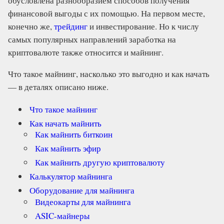
обусловлена разнообразием способов получения
финансовой выгоды с их помощью. На первом месте,
конечно же,
трейдинг
и инвестирование. Но к числу
самых популярных направлений заработка на
криптовалюте также относится и майнинг.
Что такое майнинг, насколько это выгодно и как начать
— в деталях описано ниже.
Что такое майнинг
Как начать майнить
Как майнить биткоин
Как майнить эфир
Как майнить другую криптовалюту
Калькулятор майнинга
Оборудование для майнинга
Видеокарты для майнинга
ASIC-майнеры