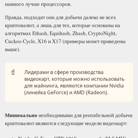
намного лучше процессоров.
Правда, подходят они для добычи далеко не всех
криптовалют, а лишь для тех, которые основаны на
алгоритмах Ethash, Equihash, Zhash, CryptoNight,
Cuckoo Cycle, X16 и X17 (примеры монет приведены
выше).
☝️
Лидерами в сфере производства
видеокарт, которые можно использовать
для майнинга, являются компании Nvidia
(линейка GeForce) и AMD (Radeon).
Минимально
необходимыми для рентабельной добычи
криптовалют являются следующие модели видеокарт: