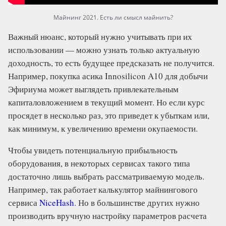
Майнинг 2021. Есть ли смысл майнить?
Важный нюанс, который нужно учитывать при их
использовании — можно узнать только актуальную
доходность, то есть будущее предсказать не получится.
Например, покупка асика Innosilicon A10 для добычи
Эфириума может выглядеть привлекательным
капиталовложением в текущий момент. Но если курс
просядет в несколько раз, это приведет к убыткам или,
как минимум, к увеличению времени окупаемости.
Чтобы увидеть потенциальную прибыльность
оборудования, в некоторых сервисах такого типа
достаточно лишь выбрать рассматриваемую модель.
Например, так работает калькулятор майнингового
сервиса
NiceHash
. Но в большинстве других нужно
производить вручную настройку параметров расчета