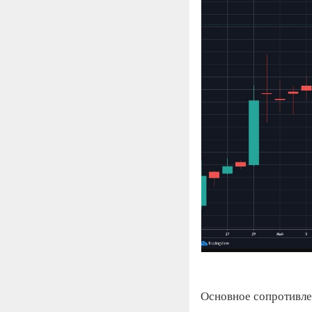
Основное сопротивлен