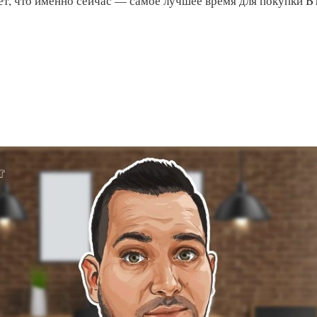
ет, что именно сейчас — самое лучшее время для покупки B