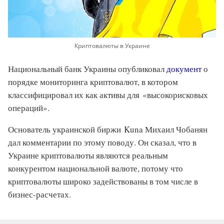
Криптовалюты в Украине
Национальный банк Украины опубликовал
документ
о
порядке мониторинга криптовалют, в котором
классифицировал их как активы для «высокорисковых
операций».
Основатель украинской биржи Kuna Михаил Чобанян
дал комментарии по этому поводу. Он сказал, что в
Украине криптовалюты являются реальным
конкурентом национальной валюте, потому что
криптовалюты широко задействованы в том числе в
бизнес-расчетах.