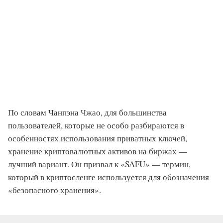
По словам Чанпэна Чжао, для большинства
пользователей, которые не особо разбираются в
особенностях использования приватных ключей,
хранение криптовалютных активов на биржах —
лучший вариант. Он призвал к «SAFU» — термин,
который в криптосленге используется для обозначения
«безопасного хранения».