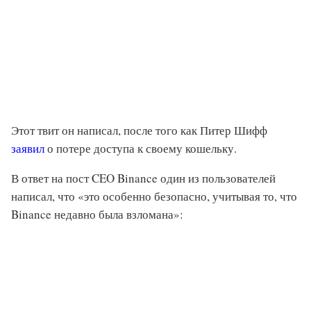
Этот твит он написал, после того как Питер Шифф
заявил
о потере доступа к своему кошельку.
В ответ на пост CEO Binance один из пользователей
написал, что «это особенно безопасно, учитывая то, что
Binance недавно была взломана»: