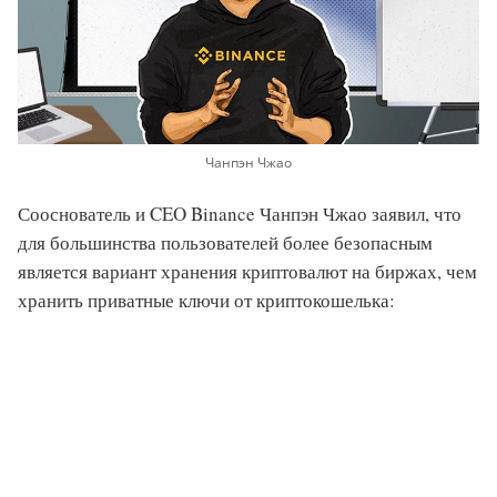
Чанпэн Чжао
Сооснователь и CEO Binance Чанпэн Чжао заявил, что
для большинства пользователей более безопасным
является вариант хранения криптовалют на биржах, чем
хранить приватные ключи от криптокошелька: