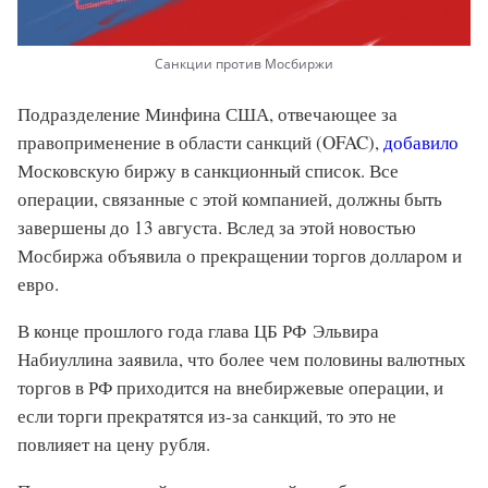
Санкции против Мосбиржи
Подразделение Минфина США, отвечающее за
правоприменение в области санкций (OFAC),
добавило
Московскую биржу в санкционный список. Все
операции, связанные с этой компанией, должны быть
завершены до 13 августа. Вслед за этой новостью
Мосбиржа объявила о прекращении торгов долларом и
евро.
В конце прошлого года глава ЦБ РФ Эльвира
Набиуллина заявила, что более чем половины валютных
торгов в РФ приходится на внебиржевые операции, и
если торги прекратятся из-за санкций, то это не
повлияет на цену рубля.