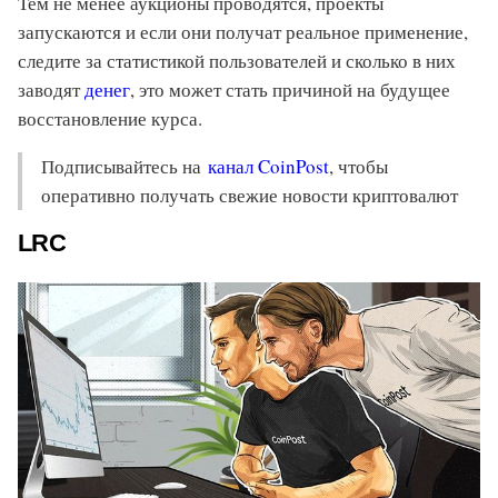
Тем не менее аукционы проводятся, проекты
запускаются и если они получат реальное применение,
следите за статистикой пользователей и сколько в них
заводят
денег
, это может стать причиной на будущее
восстановление курса.
Подписывайтесь на
канал CoinPost
, чтобы
оперативно получать свежие новости криптовалют
LRC