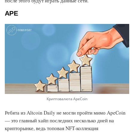
после этого будут играть данные сети.
APE
Криптовалюта ApeCoin
Ребята из Altcoin Daily не могли пройти мимо ApeCoin
— это главный хайп последних несколько дней на
крипторынке, ведь топовая NFT-коллекция