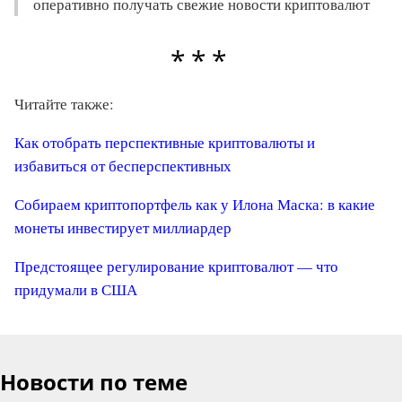
оперативно получать свежие новости криптовалют
Читайте также:
Как отобрать перспективные криптовалюты и
избавиться от бесперспективных
Собираем криптопортфель как у Илона Маска: в какие
монеты инвестирует миллиардер
Предстоящее регулирование криптовалют — что
придумали в США
Новости по теме