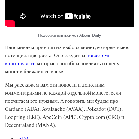
Подборка альткоинов Altcoin Daily
Напоминаем принцип их выбора монет, которые имеют
потенциал для роста. Они следят за
новостями
криптовалют
, которые способны повлиять на цену
монет в ближайшее время.
Мы расскажем вам эти новости и дополним
комментариями по каждой отдельной монете, если
посчитаем это нужным. А говорить мы будем про
Cardano (ADA), Avalanche (AVAX), Polkadot (DOT),
Loopring (LRC), ApeCoin (APE), Crypto com (CRO) и
Decentraland (MANA).
ADA