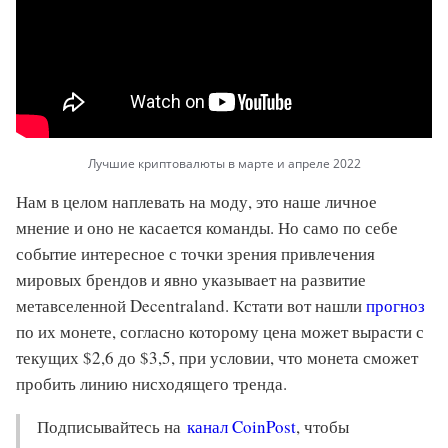
Лучшие криптовалюты в марте и апреле 2022
Нам в целом наплевать на моду, это наше личное
мнение и оно не касается команды. Но само по себе
событие интересное с точки зрения привлечения
мировых брендов и явно указывает на развитие
метавселенной Decentraland. Кстати вот нашли
прогноз
по их монете, согласно которому цена может вырасти с
текущих $2,6 до $3,5, при условии, что монета сможет
пробить линию нисходящего тренда.
Подписывайтесь на
канал CoinPost
, чтобы