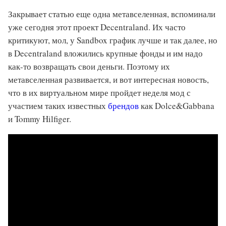
Закрывает статью еще одна метавселенная, вспоминали
уже сегодня этот проект Decentraland. Их часто
критикуют, мол, у Sandbox график лучше и так далее, но
в Decentraland вложились крупные фонды и им надо
как-то возвращать свои деньги. Поэтому их
метавселенная развивается, и вот интересная новость,
что в их виртуальном мире пройдет неделя мод с
участием таких известных
брендов
как Dolce&Gabbana
и Tommy Hilfiger.