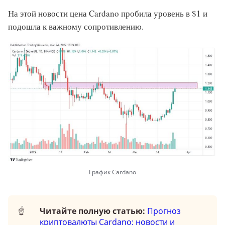
На этой новости цена Cardano пробила уровень в $1 и
подошла к важному сопротивлению.
График Cardano
☝️
Читайте полную статью:
Прогноз
криптовалюты Cardano: новости и