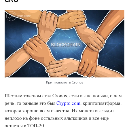
Криптовалюта Cronos
Шестым токеном стал Cronos, если вы не поняли, о чем
речь, то раньше это был
Crypto com
, криптоплатформа,
которая хорошо всем известна. Их монета выглядит
неплохо на фоне остальных альткоинов и все еще
остается в ТОП-20.