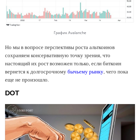
График Avalanche
Но мы в вопросе перспективы роста альткоинов
сохраняем консервативную точку зрения, что
настоящий их рост возможен только, если биткоин
вернется к долгосрочному
бычьему рынку
, чего пока
еще не произошло.
DOT