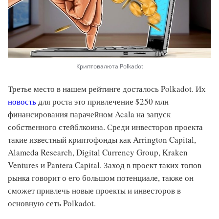
Криптовалюта Polkadot
Третье место в нашем рейтинге досталось Polkadot. Их
новость
для роста это привлечение $250 млн
финансирования парачейном Acala на запуск
собственного стейблкоина. Среди инвесторов проекта
такие известный криптофонды как Arrington Capital,
Alameda Research, Digital Currency Group, Kraken
Ventures и Pantera Capital. Заход в проект таких топов
рынка говорит о его большом потенциале, также он
сможет привлечь новые проекты и инвесторов в
основную сеть Polkadot.