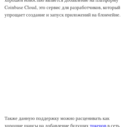
Coinbase Cloud, это сервис для разработчиков, который
упрощает создание и запуск приложений на блокчейне.
Также данную поддержку можно расценивать как
хорошие шансы на добавление будущих
токенов
в сеть