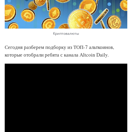
Криптовалюты
Сегодня разберем подборку из ТОП-7 альткоинов,
которые отобрали ребята с канала Altcoin Daily.