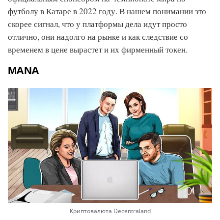
футболу в Катаре в 2022 году. В нашем понимании это
скорее сигнал, что у платформы дела идут просто
отлично, они надолго на рынке и как следствие со
временем в цене вырастет и их фирменный токен.
MANA
Криптовалюта Decentraland