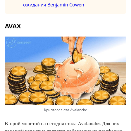
ожидания Benjamin Cowen
AVAX
Криптовалюта Avalanche
Второй монетой на сегодня стала Avalanche. Для них
хорошей новостью является добавление на платформу