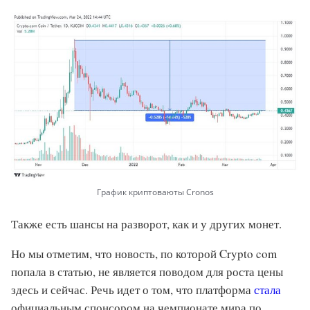
График криптоваюты Cronos
Также есть шансы на разворот, как и у других монет.
Но мы отметим, что новость, по которой Crypto com
попала в статью, не является поводом для роста цены
здесь и сейчас. Речь идет о том, что платформа
стала
официальным спонсором на чемпионате мира по