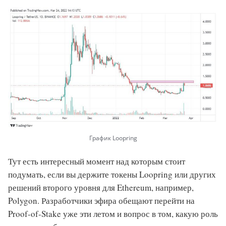
График Loopring
Тут есть интересный момент над которым стоит
подумать, если вы держите токены Loopring или других
решений второго уровня для Ethereum, например,
Polygon. Разработчики эфира обещают перейти на
Proof-of-Stake уже эти летом и вопрос в том, какую роль