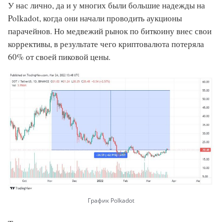
У нас лично, да и у многих были большие надежды на
Polkadot, когда они начали проводить аукционы
парачейнов. Но медвежий рынок по биткоину внес свои
коррективы, в результате чего криптовалюта потеряла
60% от своей пиковой цены.
График Polkadot