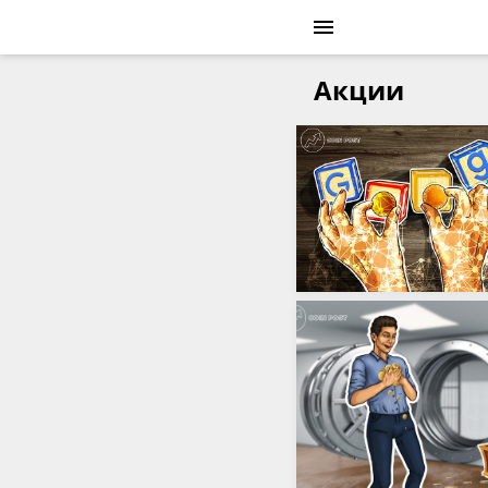
Акции