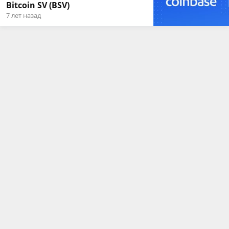
Bitcoin SV (BSV)
7 лет назад