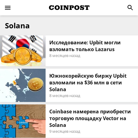
Solana
Исследование: Upbit могли
взломать только Lazarus
8 месяцев назад
Южнокорейскую биржу Upbit
взломали на $36 млн в сети
Solana
8 месяцев назад
Coinbase намерена приобрести
торговую площадку Vector на
Solana
9 месяцев назад