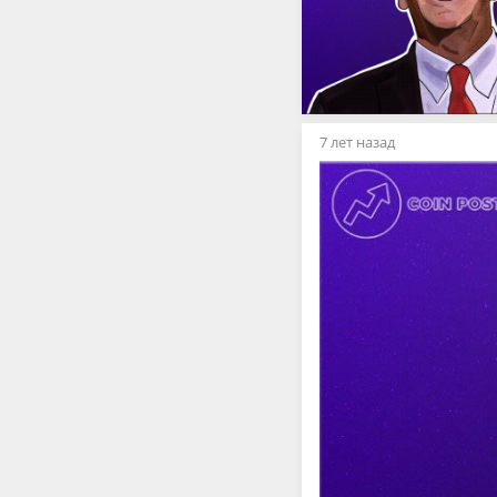
7 лет назад