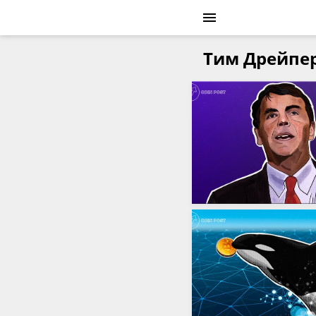
Тим Дрейпе