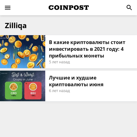
Zilliqa
В какие криптовалюты стоит
инвестировать в 2021 году: 4
прибыльных монеты
5 лет назад
Лучшие и худшие
криптовалюты июня
6 лет назад