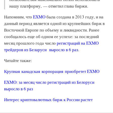
нашу платформу, — отметил глава биржи.
Напомним, что
EXMO
была создана в 2013 году, и на
данный период является одной из крупнейших бирж в
Восточной Европе по объему и ликвидности. Ранее
сообщалось еще об одном ее успехе: за последний
месяц прошлого года число
регистраций на EXMO
трейдеров из Беларуси выросло в 6 раз
.
Читайте также:
Крупная канадская корпорация приобретет EXMO
EXMO: за месяц число регистраций из Белоруси
выросло в 6 раз
Интерес криптовалютных бирж к России растет