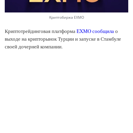
Криптобиржа EXMO
Криптотрейдинговая платформа
EXMO сообщила
о
выходе на крипторынок Турции и запуске в Стамбуле
своей дочерней компании.