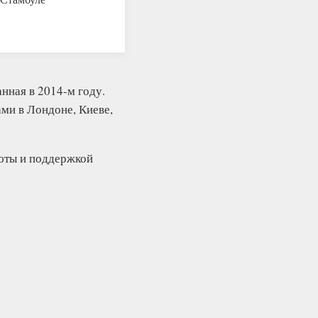
нная в 2014-м году.
ми в Лондоне, Киеве,
люты и поддержкой