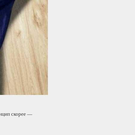
инцип скорее —