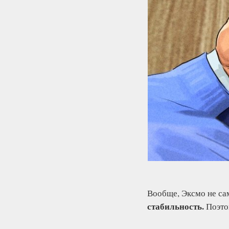
Вообще, Эксмо не са
стабильность.
Поэто