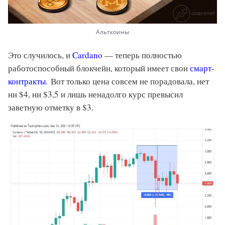
Альткоины
Это случилось, и
Cardano
— теперь полностью
работоспособный блокчейн, который имеет свои
смарт-
контракты
. Вот только цена совсем не порадовала, нет
ни $4, ни $3,5 и лишь ненадолго курс превысил
заветную отметку в $3.