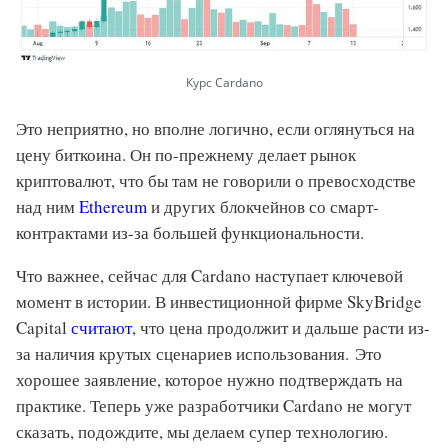
Курс Cardano
Это неприятно, но вполне логично, если оглянуться на
цену биткоина. Он по-прежнему делает рынок
криптовалют, что бы там не говорили о превосходстве
над ним
Ethereum
и других блокчейнов со смарт-
контрактами из-за большей функциональности.
Что важнее, сейчас для Cardano наступает ключевой
момент в истории. В инвестиционной фирме SkyBridge
Capital
считают
, что цена продолжит и дальше расти из-
за наличия крутых сценариев использования. Это
хорошее заявление, которое нужно подтверждать на
практике. Теперь уже разработчики Cardano не могут
сказать, подождите, мы делаем супер технологию.