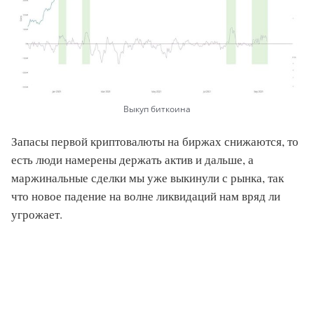
Выкуп биткоина
Запасы первой криптовалюты на биржах снижаются, то
есть люди намерены держать актив и дальше, а
маржинальные сделки мы уже выкинули с рынка, так
что новое падение на волне ликвидаций нам вряд ли
угрожает.