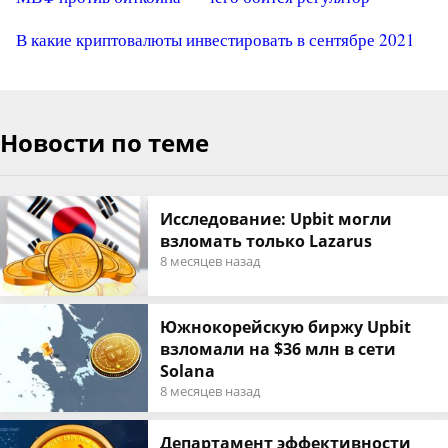
В какие криптовалюты инвестировать в сентябре 2021
Новости по теме
Исследование: Upbit могли
взломать только Lazarus
8 месяцев назад
Южнокорейскую биржу Upbit
взломали на $36 млн в сети
Solana
8 месяцев назад
Департамент эффективности