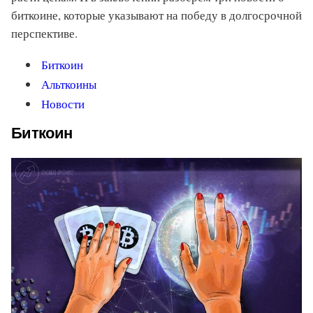
биткоине, которые указывают на победу в долгосрочной
перспективе.
Биткоин
Альткоины
Новости
Биткоин