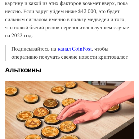
картину и какой из этих факторов возьмет вверх, пока
неясно. Если вдруг уйдем ниже $42 000, это будет
сильным сигналом именно в пользу медведей и того,
что новый бычий рынок переносится в лучшем случае
на 2022 год.
Подписывайтесь на
канал CoinPost
, чтобы
оперативно получать свежие новости криптовалют
Альткоины