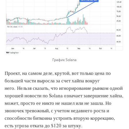
График Solana
Проект, на самом деле, крутой, вот только цена по
большей части выросла за счет хайпа вокруг
него. Нельзя сказать, что игнорирование рынком одной
хорошей новости по Solana означает завершение хайпа,
может, просто ее никто не нашел или не зашла. Но
звоночек тревожный, с учетом недавнего роста и
способности биткоина устроить вторую коррекцию,
есть угроза отката до $120 за штуку.