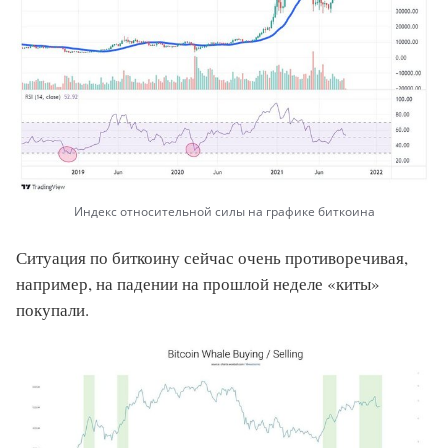
Индекс относительной силы на графике биткоина
Ситуация по биткоину сейчас очень противоречивая,
например, на падении на прошлой неделе «киты»
покупали.