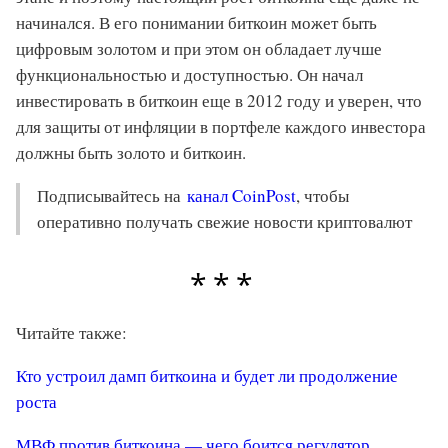
начинался. В его понимании биткоин может быть
цифровым золотом и при этом он обладает лучше
функциональностью и доступностью. Он начал
инвестировать в биткоин еще в 2012 году и уверен, что
для защиты от инфляции в портфеле каждого инвестора
должны быть золото и биткоин.
Подписывайтесь на
канал CoinPost
, чтобы
оперативно получать свежие новости криптовалют
Читайте также:
Кто устроил дамп биткоина и будет ли продолжение
роста
МВФ против биткоина — чего боится регулятор