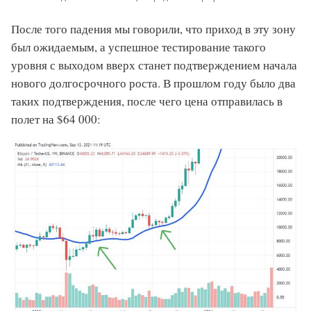
После того падения мы говорили, что приход в эту зону
был ожидаемым, а успешное тестирование такого
уровня с выходом вверх станет подтверждением начала
нового долгосрочного роста. В прошлом году было два
таких подтверждения, после чего цена отправилась в
полет на $64 000: