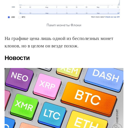
Памп монеты Флоки
На графике цена лишь одной из бесполезных монет
клонов, но в целом он везде похож.
Новости