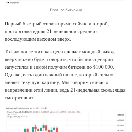
Прогноз биткоина
Первый быстрый отскок прямо сейчас и второй,
проторговка вдоль 21-недельной средней с
последующим выходом вверх.
Только после того как цена сделает мощный выход
вверх можно будет говорить, что бычий сценарий
запустился и зимой получим биткоин по $100 000.
Однако, есть один важный нюанс, который сильно
меняет текущую картину. Мы говорим сейчас о
направлении этой линии, ведь 21-недельная скользящая
смотрит вниз: