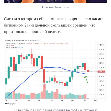
Прогноз биткоина
Сигнал о котором сейчас многие говорят — это касание
биткоином 21-недельной скользящей средней, что
произошло на прошлой неделе.
21-недельная скользящая средняя на графике биткоина