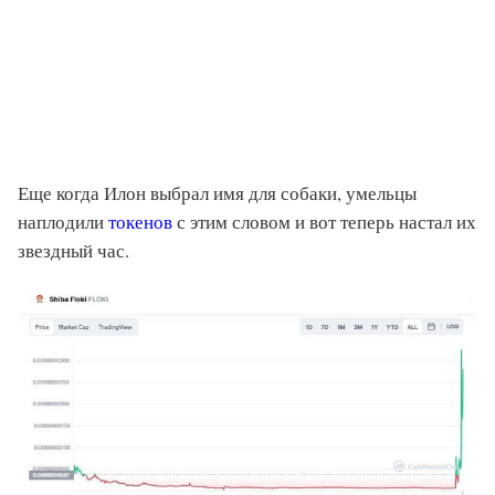
Еще когда Илон выбрал имя для собаки, умельцы
наплодили
токенов
с этим словом и вот теперь настал их
звездный час.