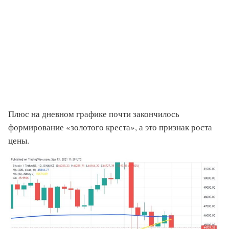
Плюс на дневном графике почти закончилось
формирование «золотого креста», а это признак роста
цены.