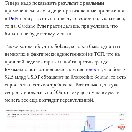
Теперь надо показывать результат с реальным
применением, и если децентрализованные приложения
и
DeFi
придут в сеть и приведут с собой пользователей,
то да, Cardano будет расти дальше, при условии, что
биткоин не будет этому мешать.
Также хотим обсудить Solana, которая была одной из
немногих и фактически единственной из ТОП, что на
прошлой неделе старалась пойти против тренда.
Буквально вот-вот появилась крутая
новость
, что более
$2,5 млрд USDT обращают на блокчейне Solana, то есть
спрос есть и сеть востребована. Вот только цена уже
скорректировалась на 30% от текущего максимума и
монета все еще выглядит перекупленной.