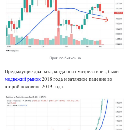
Прогноз биткоина
Предыдущие два раза, когда она смотрела вниз, были
медвежий рынок
2018 года и затяжное падение во
второй половине 2019 года.