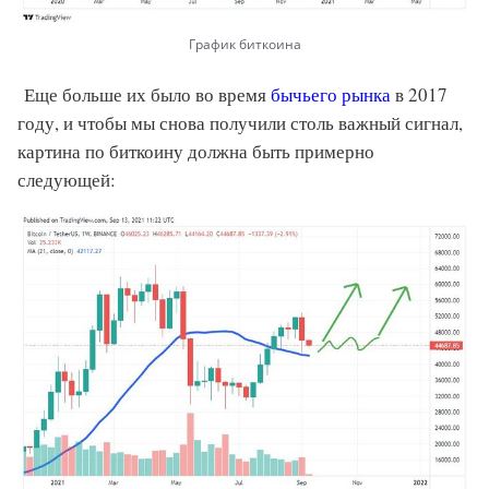
График биткоина
Еще больше их было во время
бычьего рынка
в 2017
году, и чтобы мы снова получили столь важный сигнал,
картина по биткоину должна быть примерно
следующей: