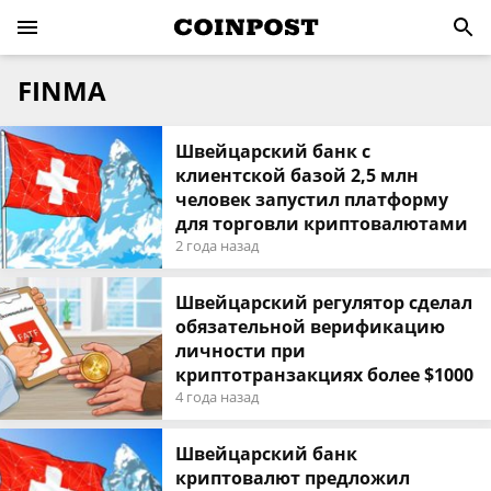
FINMA
Швейцарский банк с
клиентской базой 2,5 млн
человек запустил платформу
для торговли криптовалютами
2 года назад
Швейцарский регулятор сделал
обязательной верификацию
личности при
криптотранзакциях более $1000
4 года назад
Швейцарский банк
криптовалют предложил